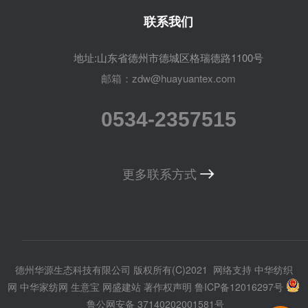
联系我们
地址:山东省德州市德城区格瑞德路1100号
邮箱：zdw@huayuantex.com
0534-2357515
更多联系方式
德州华源生态科技有限公司
版权所有(C)2021
网络支持
中华纺织
网
中华家纺网
生意宝
网盛建站
著作权声明
鲁ICP备12016297号
鲁公网安备 37140202001581号