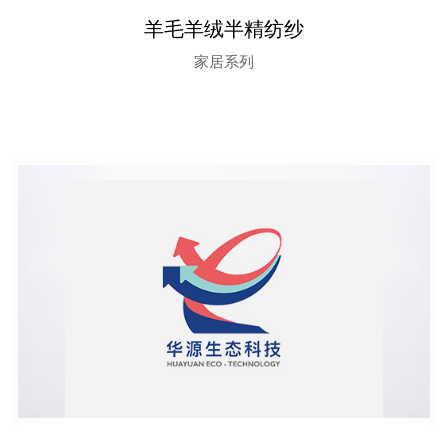
羊毛羊绒半精纺纱
家居系列