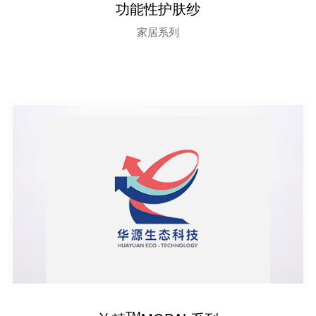
功能性护肤纱
家居系列
TM