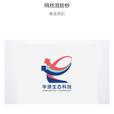
绢丝混纺纱
家居系列