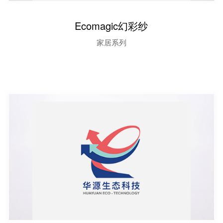
Ecomagic幻彩纱
家居系列