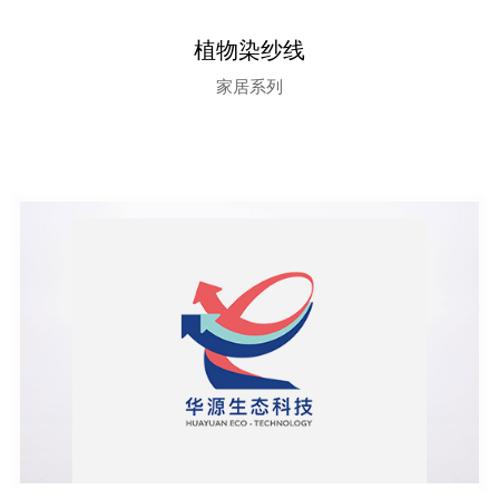
植物染纱线
家居系列