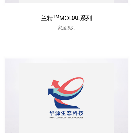
TM
兰精
MODAL系列
家居系列