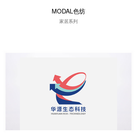
MODAL色纺
家居系列