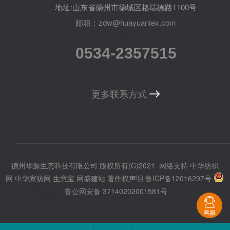
地址:山东省德州市德城区格瑞德路1100号
邮箱：zdw@huayuantex.com
0534-2357515
更多联系方式
德州华源生态科技有限公司
版权所有(C)2021
网络支持
中华纺织
网
中华家纺网
生意宝
网盛建站
著作权声明
鲁ICP备12016297号
鲁公网安备 37140202001581号