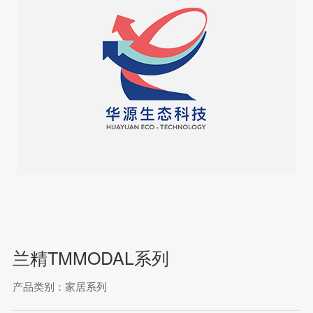
兰精TMMODAL系列
产品类别：家居系列