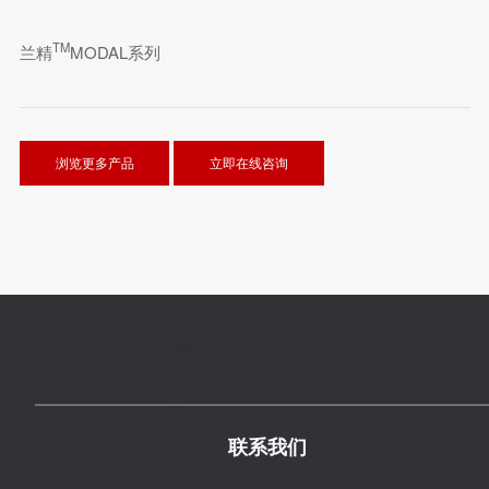
TM
兰精
MODAL系列
浏览更多产品
立即在线咨询
联系我们