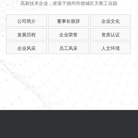
高新技术企业，坐落于德州市德城区天衢工业园
公司简介
董事长致辞
企业文化
发展历程
企业荣誉
资质认证
企业风采
员工风采
人文环境