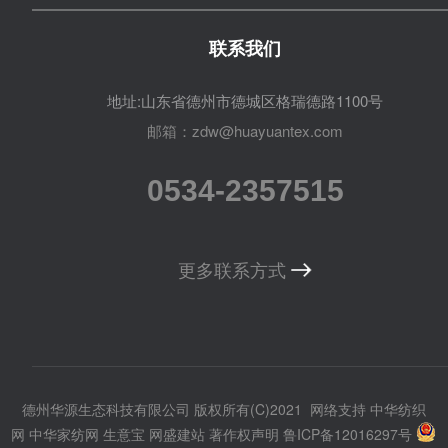
联系我们
地址:山东省德州市德城区格瑞德路1100号
邮箱：zdw@huayuantex.com
0534-2357515
更多联系方式
德州华源生态科技有限公司
版权所有(C)2021
网络支持
中华纺织
网
中华家纺网
生意宝
网盛建站
著作权声明
鲁ICP备12016297号