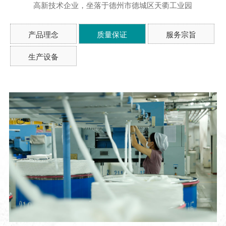
高新技术企业，坐落于德州市德城区天衢工业园
产品理念
质量保证
服务宗旨
生产设备