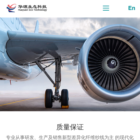
En
质量保证
专业从事研发、生产及销售新型差异化纤维纱线为主 的现代化