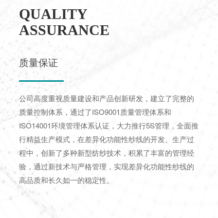
QUALITY
ASSURANCE
质量保证
公司高度重视质量建设和产品创新研发，建立了完整的
质量控制体系，通过了ISO9001质量管理体系和
ISO14001环境管理体系认证，大力推行5S管理，全面推
行精益生产模式，在差异化功能性纱线的开发、生产过
程中，创新了多种新型纺纱技术，积累了丰富的管理经
验，通过新技术与严格管理，实现差异化功能性纱线的
高品质和长久如一的稳定性。