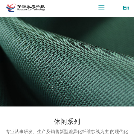
En
休闲系列
专业从事研发、生产及销售新型差异化纤维纱线为主 的现代化