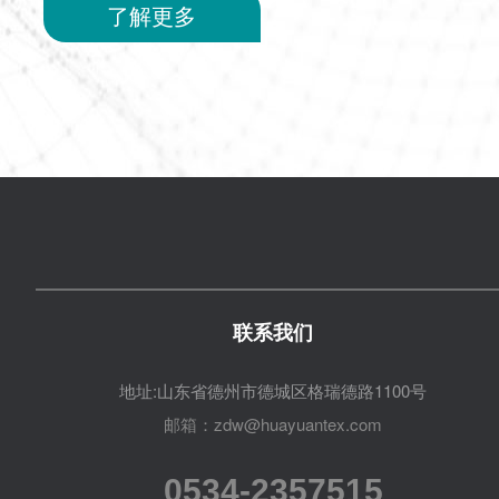
了解更多
联系我们
地址:山东省德州市德城区格瑞德路1100号
邮箱：zdw@huayuantex.com
0534-2357515