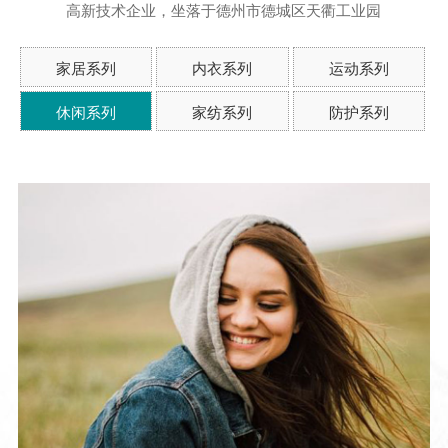
高新技术企业，坐落于德州市德城区天衢工业园
家居系列
内衣系列
运动系列
休闲系列
家纺系列
防护系列