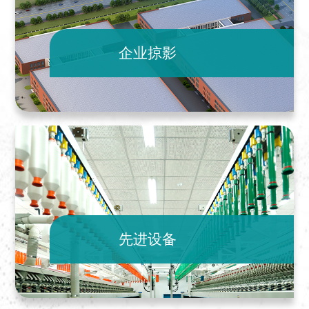
企业掠影
先进设备