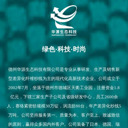
绿色·科技·时尚
德州华源生态科技有限公司
是专业从事研发、生产及销售新
型差异化纤维纱线为主的现代化高新技术企业。公司成立于
2002年7月，坐落于德州市德城区天衢工业园，注册资金1.8
亿元，下辖三家生产子公司及省级研发中心，员工2600余
人，赛络紧密纺规模30万锭，涡流纺80台，年产差异化纱线5
万吨。公司坚持服务第一、质量为本、客户至上、致诚致信
的原则，赢得众多国内外客户。公司装备了日本、德国、瑞