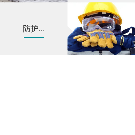
防护...