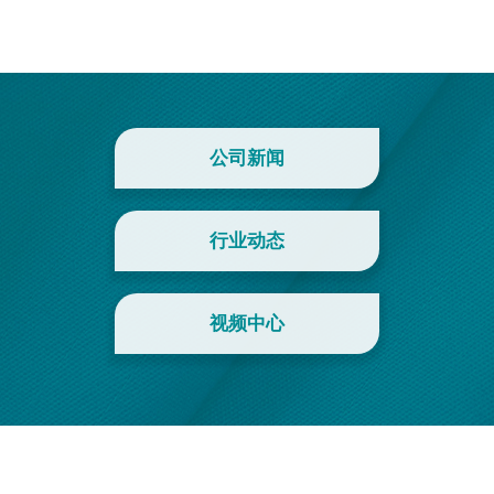
公司新闻
行业动态
视频中心