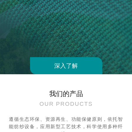
深入了解
我们的产品
OUR PRODUCTS
遵循生态环保、资源再生、功能保健原则，依托智
能纺纱设备，应用新型工艺技术，科学使用多种纤