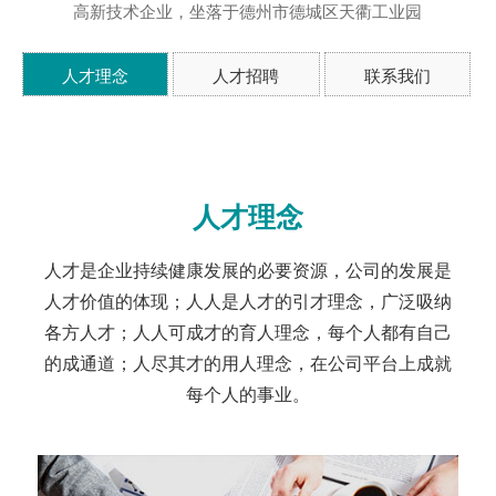
高新技术企业，坐落于德州市德城区天衢工业园
人才理念
人才招聘
联系我们
人才理念
人才是企业持续健康发展的必要资源，公司的发展是
人才价值的体现；人人是人才的引才理念，广泛吸纳
各方人才；人人可成才的育人理念，每个人都有自己
的成通道；人尽其才的用人理念，在公司平台上成就
每个人的事业。