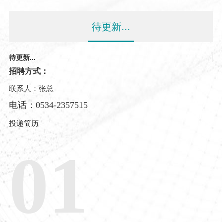
待更新...
待更新...
招聘方式：
联系人：张总
电话：0534-2357515
投递简历
01