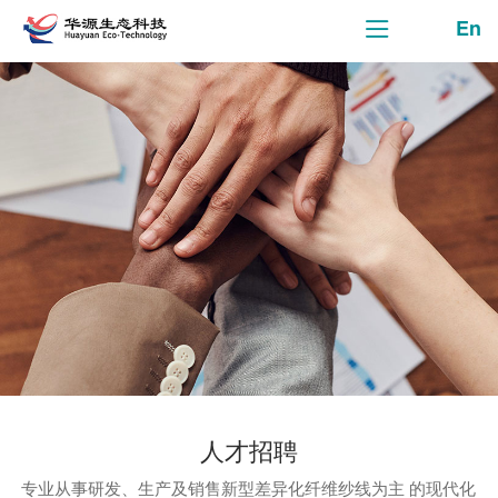
En
人才招聘
专业从事研发、生产及销售新型差异化纤维纱线为主 的现代化