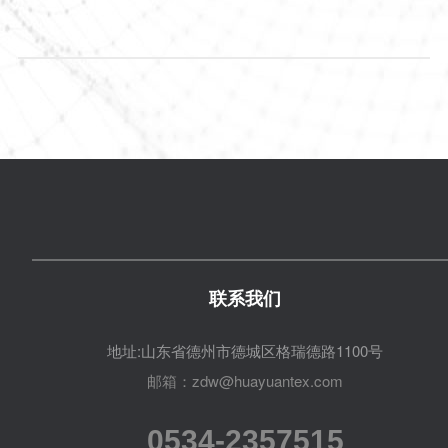
联系我们
地址:山东省德州市德城区格瑞德路1100号
邮箱：zdw@huayuantex.com
0534-2357515