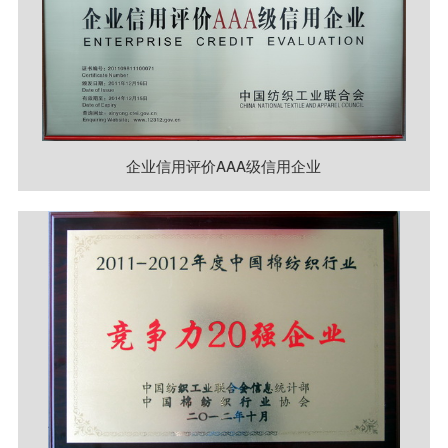
企业信用评价AAA级信用企业