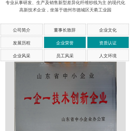
专业从事研发、生产及销售新型差异化纤维纱线为主 的现代化
高新技术企业，坐落于德州市德城区天衢工业园
公司简介
董事长致辞
企业文化
发展历程
企业荣誉
资质认证
企业风采
员工风采
人文环境