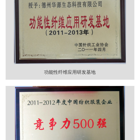
功能性纤维应用研发基地