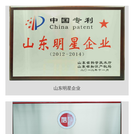
山东明星企业