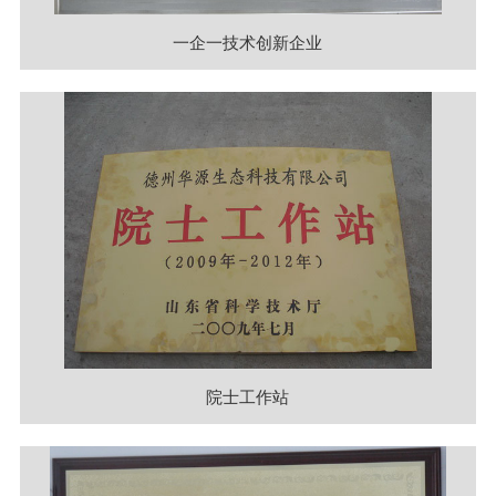
一企一技术创新企业
院士工作站