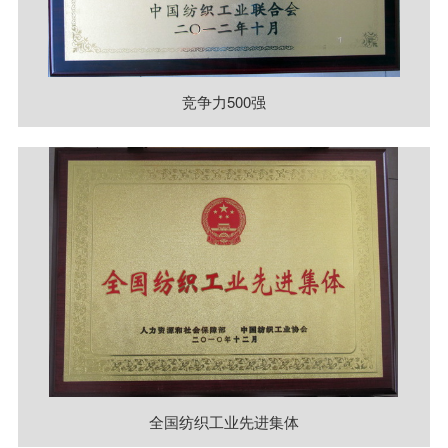
竞争力500强
全国纺织工业先进集体