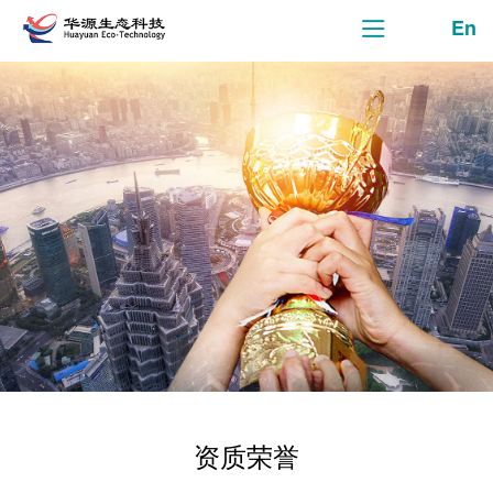
En
资质荣誉