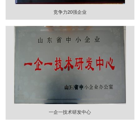
竞争力20强企业
一企一技术研发中心