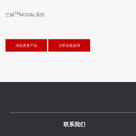
TM
兰精
MODAL系列
浏览更多产品
立即在线咨询
联系我们