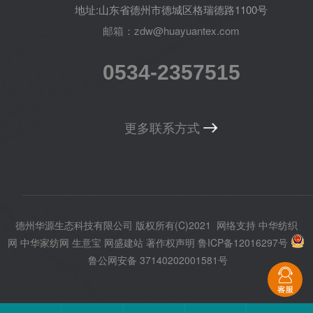
地址:山东省德州市德城区格瑞德路1100号
邮箱：zdw@huayuantex.com
0534-2357515
更多联系方式
德州华源生态科技有限公司
版权所有(C)2021
网络支持
中华纺织
网
中华家纺网
生意宝
网盛建站
著作权声明
鲁ICP备12016297号
鲁公网安备 37140202001581号