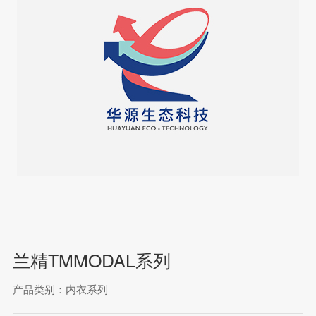
兰精TMMODAL系列
产品类别：内衣系列