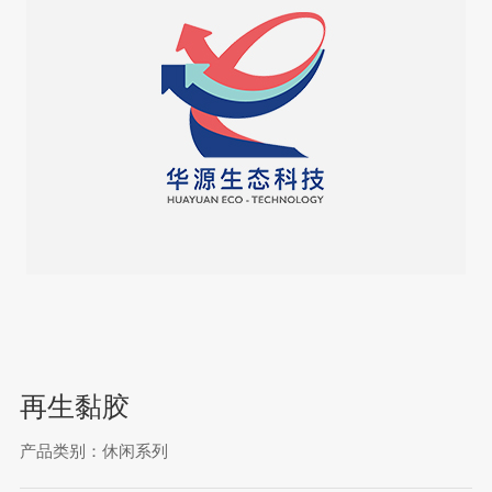
再生黏胶
产品类别：休闲系列