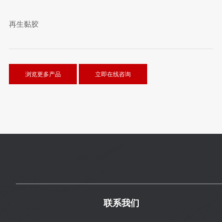
再生黏胶
浏览更多产品
立即在线咨询
联系我们