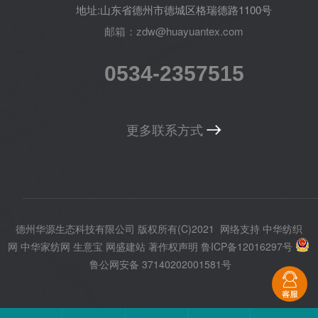
地址:山东省德州市德城区格瑞德路1100号
邮箱：zdw@huayuantex.com
0534-2357515
更多联系方式
德州华源生态科技有限公司
版权所有(C)2021
网络支持
中华纺织
网
中华家纺网
生意宝
网盛建站
著作权声明
鲁ICP备12016297号
鲁公网安备 37140202001581号