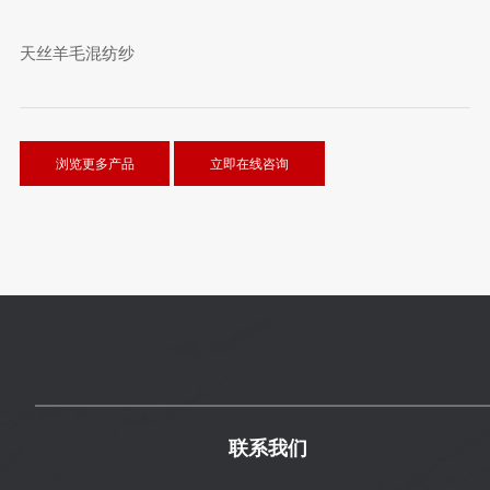
天丝羊毛混纺纱
浏览更多产品
立即在线咨询
联系我们