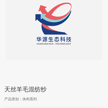
天丝羊毛混纺纱
产品类别：休闲系列