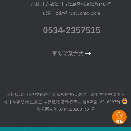
地址:山东省德州市德城区格瑞德路1100号
邮箱：zdw@huayuantex.com
0534-2357515
更多联系方式
德州华源生态科技有限公司
版权所有(C)2021
网络支持
中华纺织
网
中华家纺网
生意宝
网盛建站
著作权声明
鲁ICP备12016297号
鲁公网安备 37140202001581号