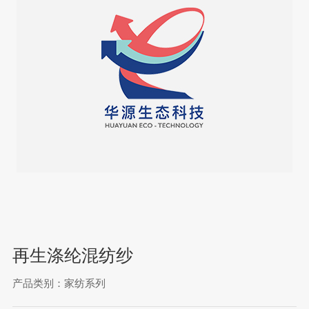
再生涤纶混纺纱
产品类别：家纺系列