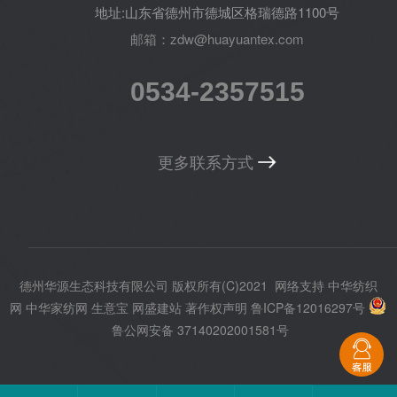
地址:山东省德州市德城区格瑞德路1100号
邮箱：zdw@huayuantex.com
0534-2357515
更多联系方式
德州华源生态科技有限公司
版权所有(C)2021
网络支持
中华纺织
网
中华家纺网
生意宝
网盛建站
著作权声明
鲁ICP备12016297号
鲁公网安备 37140202001581号