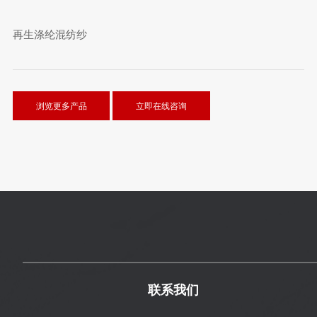
再生涤纶混纺纱
浏览更多产品
立即在线咨询
联系我们