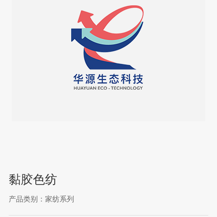
黏胶色纺
产品类别：家纺系列