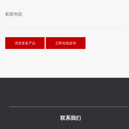
黏胶色纺
浏览更多产品
立即在线咨询
联系我们