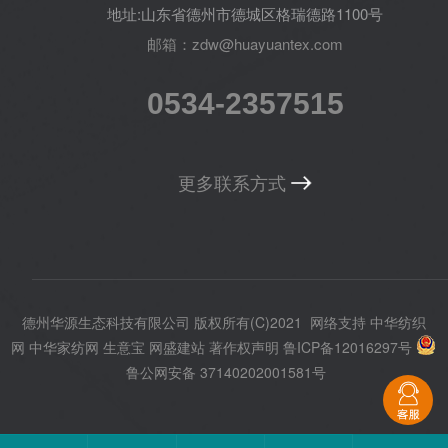
地址:山东省德州市德城区格瑞德路1100号
邮箱：zdw@huayuantex.com
0534-2357515
更多联系方式
德州华源生态科技有限公司
版权所有(C)2021
网络支持
中华纺织
网
中华家纺网
生意宝
网盛建站
著作权声明
鲁ICP备12016297号
鲁公网安备 37140202001581号