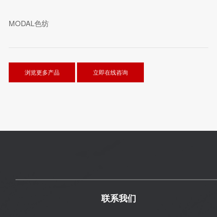
MODAL色纺
浏览更多产品
立即在线咨询
联系我们