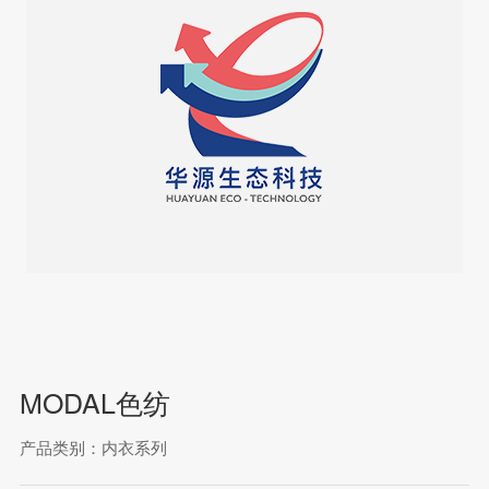
MODAL色纺
产品类别：内衣系列