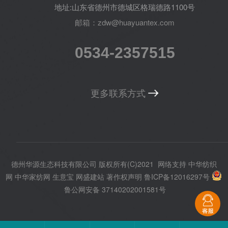
地址:山东省德州市德城区格瑞德路1100号
邮箱：zdw@huayuantex.com
0534-2357515
更多联系方式
德州华源生态科技有限公司
版权所有(C)2021
网络支持
中华纺织
网
中华家纺网
生意宝
网盛建站
著作权声明
鲁ICP备12016297号
鲁公网安备 37140202001581号