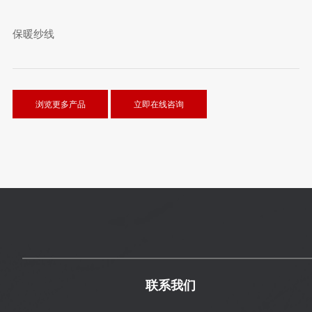
保暖纱线
浏览更多产品
立即在线咨询
联系我们