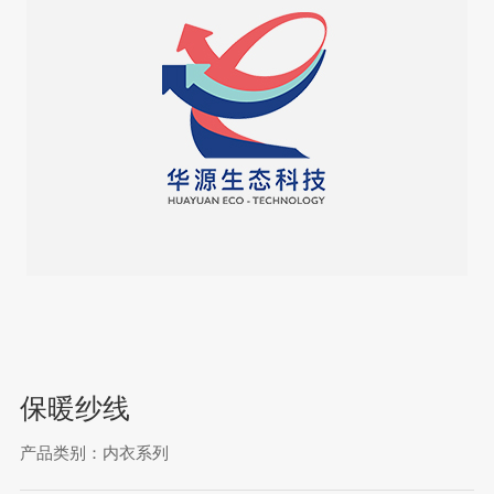
保暖纱线
产品类别：内衣系列