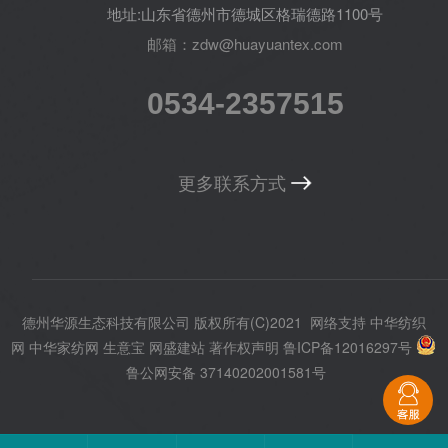
地址:山东省德州市德城区格瑞德路1100号
邮箱：zdw@huayuantex.com
0534-2357515
更多联系方式
德州华源生态科技有限公司
版权所有(C)2021
网络支持
中华纺织
网
中华家纺网
生意宝
网盛建站
著作权声明
鲁ICP备12016297号
鲁公网安备 37140202001581号