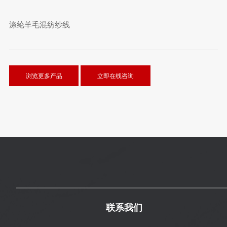
涤纶羊毛混纺纱线
浏览更多产品
立即在线咨询
联系我们