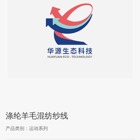
涤纶羊毛混纺纱线
产品类别：运动系列