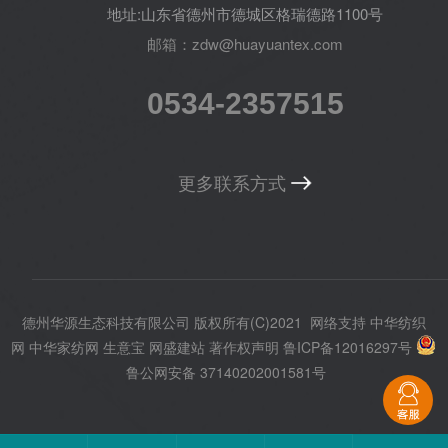
地址:山东省德州市德城区格瑞德路1100号
邮箱：zdw@huayuantex.com
0534-2357515
更多联系方式
德州华源生态科技有限公司
版权所有(C)2021
网络支持
中华纺织
网
中华家纺网
生意宝
网盛建站
著作权声明
鲁ICP备12016297号
鲁公网安备 37140202001581号