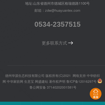
地址:山东省德州市德城区格瑞德路1100号
邮箱：zdw@huayuantex.com
0534-2357515
更多联系方式
德州华源生态科技有限公司
版权所有(C)2021
网络支持
中华纺织
网
中华家纺网
生意宝
网盛建站
著作权声明
鲁ICP备12016297号
鲁公网安备 37140202001581号