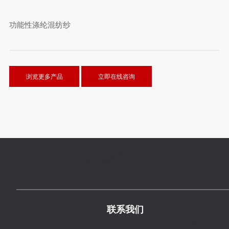
功能性涤纶混纺纱
浏览更多产品
立即在线咨询
联系我们