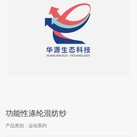
功能性涤纶混纺纱
产品类别：运动系列