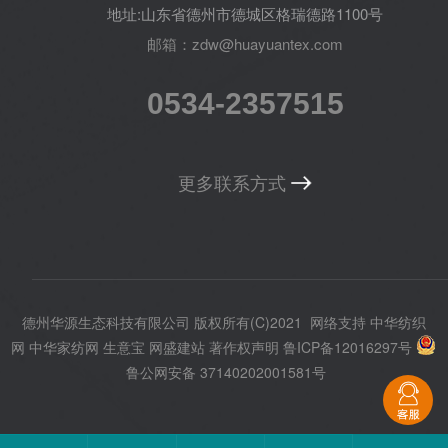
地址:山东省德州市德城区格瑞德路1100号
邮箱：zdw@huayuantex.com
0534-2357515
更多联系方式
德州华源生态科技有限公司
版权所有(C)2021
网络支持
中华纺织
网
中华家纺网
生意宝
网盛建站
著作权声明
鲁ICP备12016297号
鲁公网安备 37140202001581号