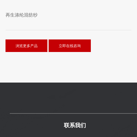
再生涤纶混纺纱
浏览更多产品
立即在线咨询
联系我们