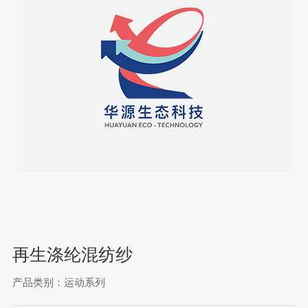
再生涤纶混纺纱
产品类别：运动系列