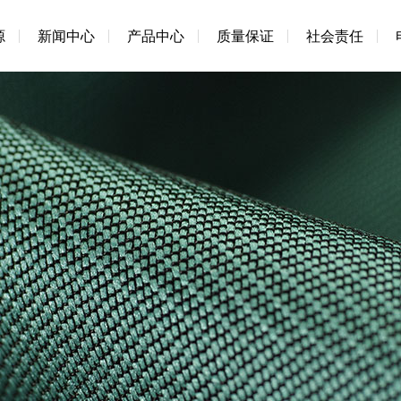
源
新闻中心
产品中心
质量保证
社会责任