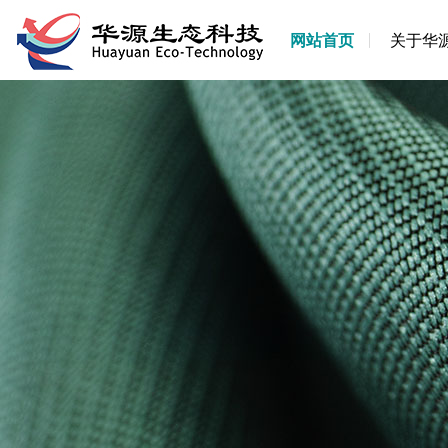
网站首页
关于华