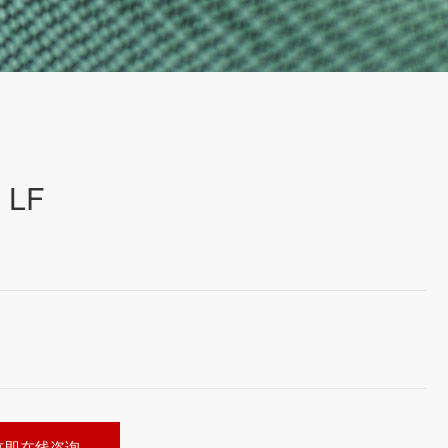
 LF
立即在线咨询