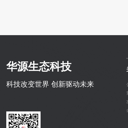
华源生态科技
科技改变世界 创新驱动未来