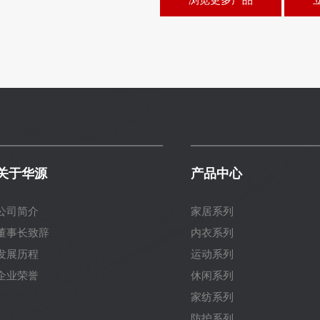
关于华源
产品中心
公司简介
家居系列
董事长致辞
内衣系列
发展历程
运动系列
企业荣誉
休闲系列
家纺系列
防护系列