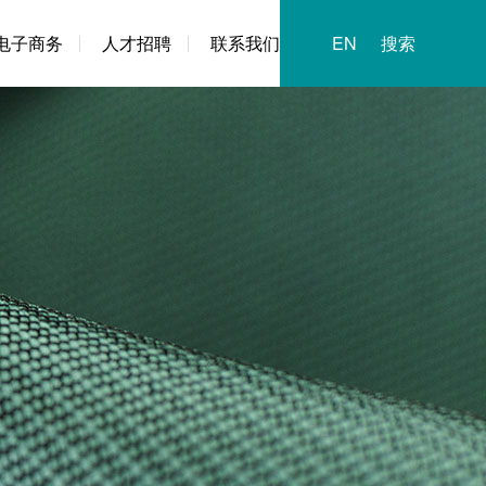
电子商务
人才招聘
联系我们
EN
搜索