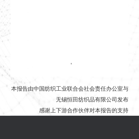
本报告由中国纺织工业联合会社会责任办公室与
无锡恒田纺织品有限公司发布
感谢上下游合作伙伴对本报告的支持