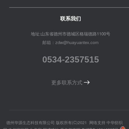
联系我们
地址:山东省德州市德城区格瑞德路1100号
邮箱：zdw@huayuantex.com
0534-2357515
更多联系方式
德州华源生态科技有限公司
版权所有(C)2021
网络支持
中华纺织