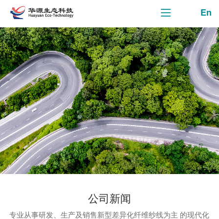
En
公司新闻
专业从事研发、生产及销售新型差异化纤维纱线为主 的现代化