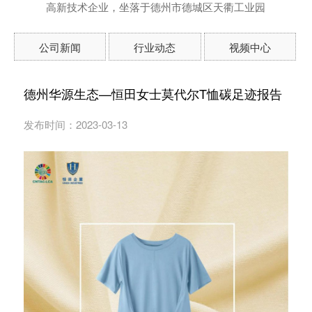
高新技术企业，坐落于德州市德城区天衢工业园
公司新闻
行业动态
视频中心
德州华源生态—恒田女士莫代尔T恤碳足迹报告
发布时间：2023-03-13