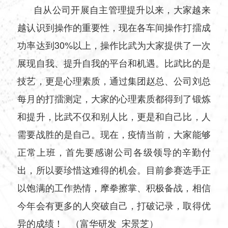
自从公司开展自主管理提升以来，大家越来
越认识到操作的重要性，现在各车间操作打擂成
功率达到30%以上，操作比武为大家提供了一次
展现自我、提升自我的平台和机遇。比武比的是
技艺，更是心理素质，通过集团赵总、公司刘总
每月的打擂测定，大家的心理素质都得到了锻炼
和提升，比武不仅和别人比，更是和自己比，人
需要战胜的是自己。现在，疫情当前，大家能够
正常上班，首先要感谢公司各级领导的辛勤付
出，所以要珍惜这难得的机会。目前参赛选手正
以饱满的工作热情，摩拳擦掌、积极备战，相信
今年会有更多的人突破自己，打破记录，取得优
异的成绩！ （富华研发 宋景芝）