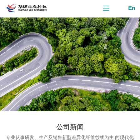
En
公司新闻
专业从事研发、生产及销售新型差异化纤维纱线为主 的现代化