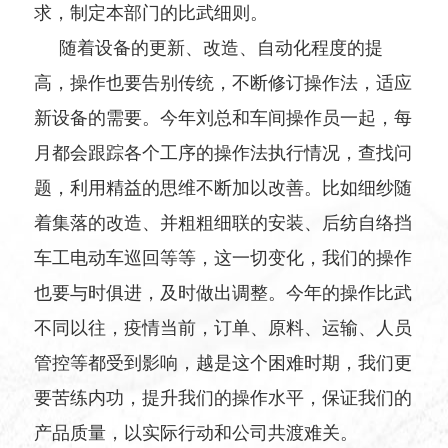
求，制定本部门的比武细则。
随着设备的更新、改造、自动化程度的提
高，操作也要告别传统，不断修订操作法，适应
新设备的需要。今年刘总和车间操作员一起，每
月都会跟踪各个工序的操作法执行情况，查找问
题，利用精益的思维不断加以改善。比如细纱随
着集落的改造、并粗粗细联的安装、后纺自络挡
车工电动车巡回等等，这一切变化，我们的操作
也要与时俱进，及时做出调整。今年的操作比武
不同以往，疫情当前，订单、原料、运输、人员
管控等都受到影响，越是这个困难时期，我们更
要苦练内功，提升我们的操作水平，保证我们的
产品质量，以实际行动和公司共渡难关。