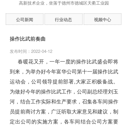
高新技术企业，坐落于德州市德城区天衢工业园
公司新闻
行业动态
视频中心
操作比武前奏曲
发布时间：2022-04-12
春暖花又开，一年一度的操作比武盛会即将
到来，为举办好今年富华公司第十一届操作比武
运动会，公司领导提前部署,大家正积极备战。
为做好今年的操作比武工作，公司副总经理刘玉
河，结合工作实际和生产要求，召集各车间操作
员提前商讨方案，广泛听取大家意见和建议，制
定出公司的实施方案，各车间结合公司方案要