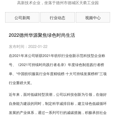
高新技术企业，坐落于德州市德城区天衢工业园
公司新闻
行业动态
视频中心
2022德州华源聚焦绿色时尚生活
发布时间：2022-01-22
在2021年末公司斩获2021年纺织行业创新示范科技型企业称
号、《2021可持续时尚践行者名录》年度绿色制造践行者榜
单、“中国纺织服装行业年度精锐榜·十大可持续发展榜样”三项
行业重磅大奖。
近年来，面对低碳转型浪潮，公司以科技创新为引领，在做好
自身能力建设的同时，制定科学减排目标，建立绿色低碳循环
发展的产业体系，通过一系列可行的减碳措施，积极承担社会