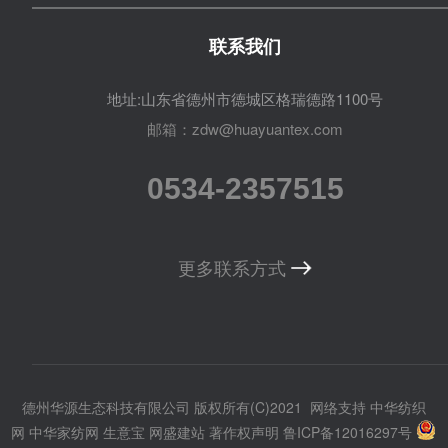
联系我们
地址:山东省德州市德城区格瑞德路1100号
邮箱：zdw@huayuantex.com
0534-2357515
更多联系方式
德州华源生态科技有限公司
版权所有(C)2021
网络支持
中华纺织
网
中华家纺网
生意宝
网盛建站
著作权声明
鲁ICP备12016297号