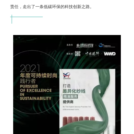
责任，走出了一条低碳环保的科技创新之路。