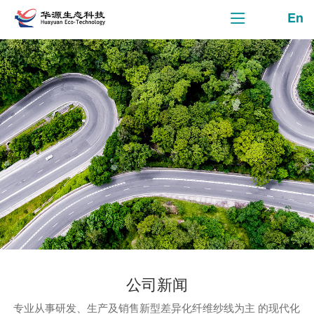
En
公司新闻
专业从事研发、生产及销售新型差异化纤维纱线为主 的现代化