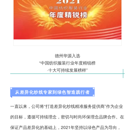
德州华源入选
“中国纺织服装行业年度精锐榜
·十大可持续发展榜样”
从差异化纱线专家到绿色智造践行者
一直以来，公司将“打造差异化纱线精准服务提供商”作为企业
的目标，遵循可持续理念，密切与时尚环保理念品牌合作。
在
保证产品差异化的基础上，2021年坚持以绿色产品为导向，