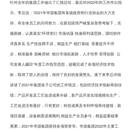
针对去年的集团工作做出了汇报总结；最后对2022年的工作作出指
示。李总说：“2021年华源集团有各级政府和行业协会的大力支
持，有全体员工的共同努力，在新冠疫情严峻复杂形势考验下，克
服困难，认真落实“环球变幻 市场动荡 快速研判谋思路，团结协作
求真务实 生产技改两不误，精益生产 稳打基础 质量提升不停
步，精准服务 策略营销 细分市场拓新路，人才培养 管理创新 公
司发展人瞩目”年度工作指导思想，超额完成了各项经济技术指
标，取得了骄人的业绩，保持了良好的发展势头。接下来李总详细
讲述了2021年集团各子公司的工作情况，包括经济技术指标再创佳
绩；产品开发及工艺改进成果丰硕，新产品开发实现规模化生产，
工艺改进没有最好，只有更好；科技成果及专利申报再传捷报，新
项目基建，设备购置进展顺利,精益生产全员参与，精益提案硕果
累累；2021年华源集团获得多项荣誉等。华源集团2022年主要工