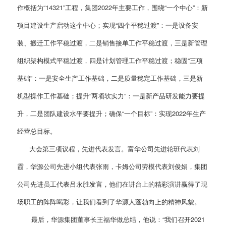
作概括为“14321”工程，集团2022年主要工作，围绕“一个中心”：新
项目建设生产启动这个中心；实现“四个平稳过渡”：一是设备安
装、搬迁工作平稳过渡，二是销售接单工作平稳过渡，三是新管理
组织架构模式平稳过渡，四是计划管理工作平稳过渡；稳固“三项
基础”：一是安全生产工作基础，二是质量稳定工作基础，三是新
机型操作工作基础；提升“两项软实力”：一是新产品研发能力要提
升，二是团队建设水平要提升；确保“一个目标”：实现2022年生产
经营总目标。
大会第三项议程，先进代表发言。富华公司先进轮班代表刘
霞，华源公司先进小组代表张雨，卡姆公司劳模代表刘俊娟，集团
公司先进员工代表吕永胜发言，他们在讲台上的精彩演讲赢得了现
场职工的阵阵喝彩，让我们看到了华源人蓬勃向上的精神风貌。
最后，华源集团董事长王福华做总结，他说：“我们召开2021