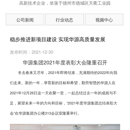
高新技术企业，坐落于德州市德城区天衢工业园
公司新闻
行业动态
视频中心
稳步推进新项目建设 实现华源高质量发展
发布时间：2021-12-30
华源集团2021年度表彰大会隆重召开
冬去春来又尽年，2021年即将结束，充满期待的2022年向我
们走来。新的一年，孕育新的目标和希望，勤劳智慧的华源人在
2021年12月26日这一天欢聚一堂，一起总结过去一年的成就与不
足，展望未来一年的方向和目标，“2021年度华源集团总结表彰大
会”在华源集团办公楼313会议室隆重举行。