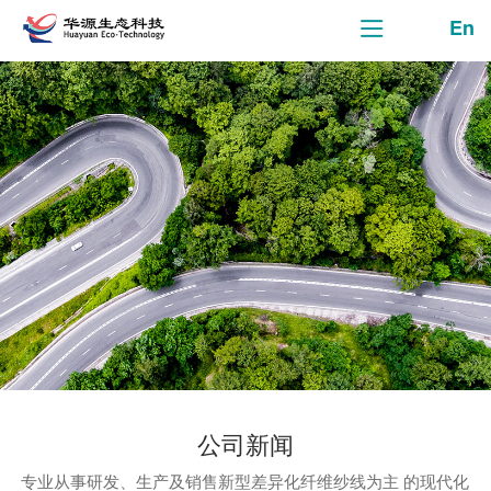
En
公司新闻
专业从事研发、生产及销售新型差异化纤维纱线为主 的现代化