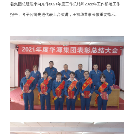
着集团总经理李向东作2021年度工作总结和2022年工作部署工作
报告；各子公司先进代表上台演讲；王福华董事长做重要指示。