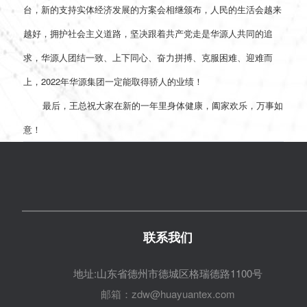
台，新的支持实体经济发展的方案会相继颁布，人民的生活会越来
越好，拥护社会主义道路，坚决跟着共产党走是华源人共同的追
求，华源人团结一致、上下同心、奋力拼搏、克服困难、迎难而
上，2022年华源集团一定能取得骄人的业绩！
最后，王总祝大家在新的一年里身体健康，阖家欢乐，万事如
意！
联系我们
地址:山东省德州市德城区格瑞德路1100号
邮箱：zdw@huayuantex.com