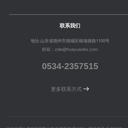
联系我们
地址:山东省德州市德城区格瑞德路1100号
邮箱：zdw@huayuantex.com
0534-2357515
更多联系方式