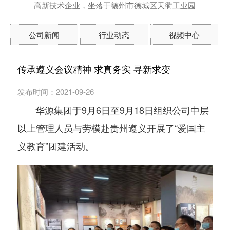
高新技术企业，坐落于德州市德城区天衢工业园
公司新闻
行业动态
视频中心
传承遵义会议精神 求真务实 寻新求变
发布时间：2021-09-26
华源集团于9月6日至9月18日组织公司中层
以上管理人员与劳模赴贵州遵义开展了“爱国主
义教育”团建活动。