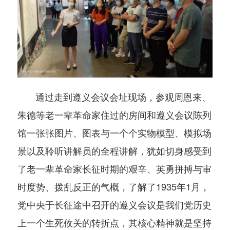
通过走到遵义会议会址现场，参观周恩来、
朱德等老一辈革命家住过的房间和遵义会议陈列
馆一张张图片、图表与一个个实物模型、模拟场
景以及聆听讲解员的全程讲解，犹如切身感受到
了老一辈革命家长征时期的艰辛、英勇拼搏与审
时度势、拨乱反正的气概，了解了1935年1月，
党中央于长征途中召开的遵义会议是我们党历史
上一个生死攸关的转折点，其核心精神就是坚持