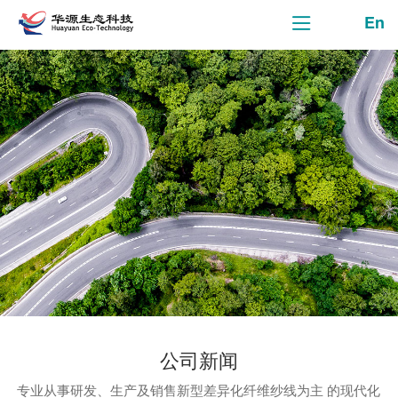
En
公司新闻
专业从事研发、生产及销售新型差异化纤维纱线为主 的现代化