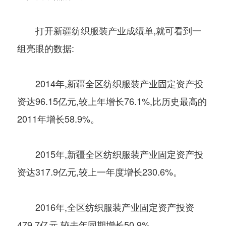
打开新疆纺织服装产业成绩单,就可看到一
组亮眼的数据:
2014年,新疆全区纺织服装产业固定资产投
资达96.15亿元,较上年增长76.1%,比历史最高的
2011年增长58.9%。
2015年,新疆全区纺织服装产业固定资产投
资达317.9亿元,较上一年度增长230.6%。
2016年,全区纺织服装产业固定资产投资
479.7亿元,较去年同期增长50.9%。