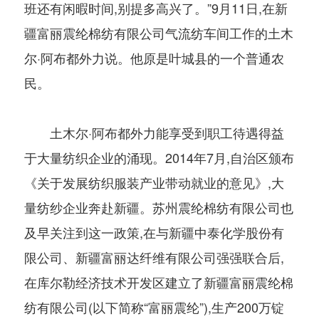
班还有闲暇时间,别提多高兴了。”9月11日,在新
疆富丽震纶棉纺有限公司气流纺车间工作的土木
尔·阿布都外力说。他原是叶城县的一个普通农
民。
土木尔·阿布都外力能享受到职工待遇得益
于大量纺织企业的涌现。2014年7月,自治区颁布
《关于发展纺织服装产业带动就业的意见》,大
量纺纱企业奔赴新疆。苏州震纶棉纺有限公司也
及早关注到这一政策,在与新疆中泰化学股份有
限公司、新疆富丽达纤维有限公司强强联合后,
在库尔勒经济技术开发区建立了新疆富丽震纶棉
纺有限公司(以下简称“富丽震纶”),生产200万锭