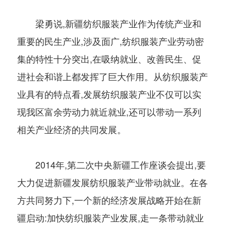
梁勇说,新疆纺织服装产业作为传统产业和
重要的民生产业,涉及面广,纺织服装产业劳动密
集的特性十分突出,在吸纳就业、改善民生、促
进社会和谐上都发挥了巨大作用。从纺织服装产
业具有的特点看,发展纺织服装产业不仅可以实
现我区富余劳动力就近就业,还可以带动一系列
相关产业经济的共同发展。
2014年,第二次中央新疆工作座谈会提出,要
大力促进新疆发展纺织服装产业带动就业。在各
方共同努力下,一个新的经济发展战略开始在新
疆启动:加快纺织服装产业发展,走一条带动就业