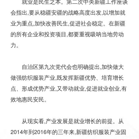
就业是民生之本。第二次中央新疆工作座谈
会指出,要从稳疆安疆的战略高度出发,以增加就
业为重点,加快改善民生,促进社会稳定。在新疆
的所有企业和投资项目,都要重视吸呐当地劳动
力。
自治区第九次党代会也明确提出,加快做大
做强纺织服装产业,既发挥新疆优势、培育增长
点、形成优势产业,又带动就业,促进就业创业,有
效地惠民安民。
从现实看,产业发展是就业增长的前提。从
2014年到2016年的三年来,新疆纺织服装产业固