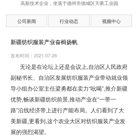
高新技术企业，坐落于德州市德城区天衢工业园
公司新闻
行业动态
视频中心
新疆纺织服装产业奋楫扬帆
发布时间：2021-07-28
无论是在论坛上还是会议上,自治区人民政府
副秘书长、自治区发展纺织服装产业带动就业领
导小组办公室主任梁勇都在卖力“吆喝”,推介新疆
优势,畅谈新疆纺织前景,推动产业在“一带一
路”沿线经济带上进行产能布局。人们看到了大
美新疆,更看到,这个农业大区对纺织服装产业发
展的强烈渴望。