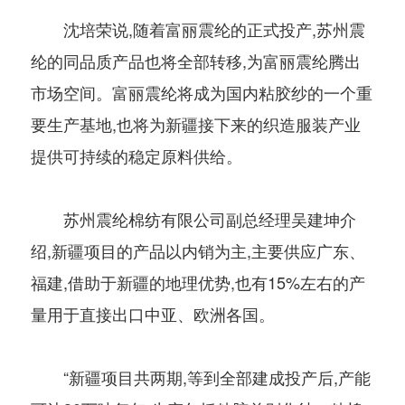
沈培荣说,随着富丽震纶的正式投产,苏州震
纶的同品质产品也将全部转移,为富丽震纶腾出
市场空间。富丽震纶将成为国内粘胶纱的一个重
要生产基地,也将为新疆接下来的织造服装产业
提供可持续的稳定原料供给。
苏州震纶棉纺有限公司副总经理吴建坤介
绍,新疆项目的产品以内销为主,主要供应广东、
福建,借助于新疆的地理优势,也有15%左右的产
量用于直接出口中亚、欧洲各国。
“新疆项目共两期,等到全部建成投产后,产能