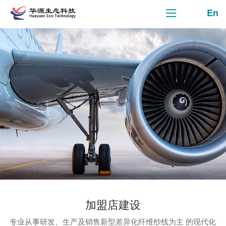
En
加盟店建设
专业从事研发、生产及销售新型差异化纤维纱线为主 的现代化