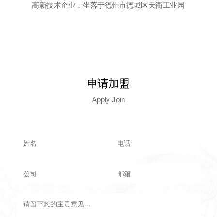
高新技术企业，坐落于德州市德城区天衢工业园
申请加盟
Apply Join