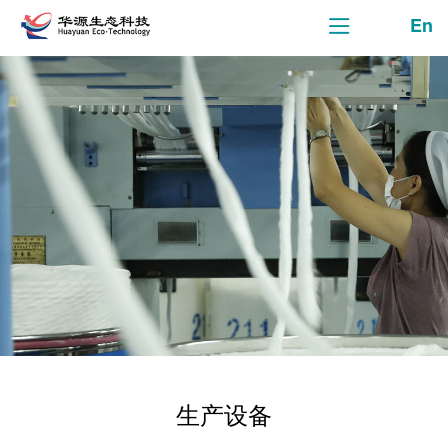
En
生产设备