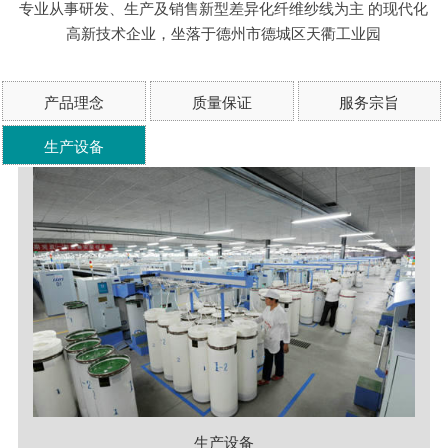
专业从事研发、生产及销售新型差异化纤维纱线为主 的现代化
高新技术企业，坐落于德州市德城区天衢工业园
产品理念
质量保证
服务宗旨
生产设备
生产设备